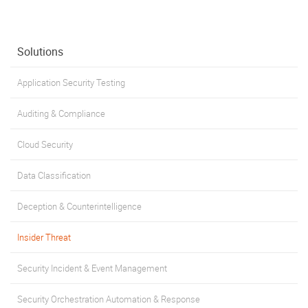
Solutions
Application Security Testing
Auditing & Compliance
Cloud Security
Data Classification
Deception & Counterintelligence
Insider Threat
Security Incident & Event Management
Security Orchestration Automation & Response