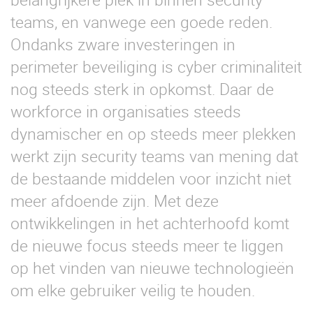
teams, en vanwege een goede reden.
Ondanks zware investeringen in
perimeter beveiliging is cyber criminaliteit
nog steeds sterk in opkomst. Daar de
workforce in organisaties steeds
dynamischer en op steeds meer plekken
werkt zijn security teams van mening dat
de bestaande middelen voor inzicht niet
meer afdoende zijn. Met deze
ontwikkelingen in het achterhoofd komt
de nieuwe focus steeds meer te liggen
op het vinden van nieuwe technologieën
om elke gebruiker veilig te houden.