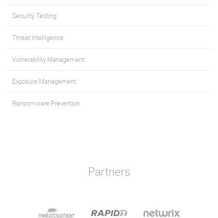
Security Testing
Threat Intelligence
Vulnerability Management
Exposure Management
Ransomware Prevention
Partners