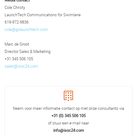
Media Contact
Cole Christy
LaunchTech Communications for Swimlane
619-972-9836
cole@golaunchtech.com
Marc de Groot
Director Sales & Marketing
+31 345 506 105
sales@isoc24.com
Neem voor meer informatie contact op met onze consultants via
+31 (0) 345 506 105
of stuur een e-mail naar
info@isoc24.com